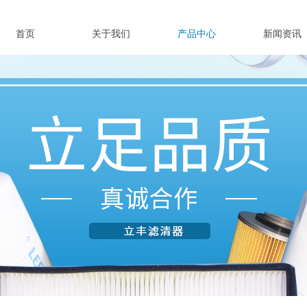
首页
关于我们
产品中心
新闻资讯