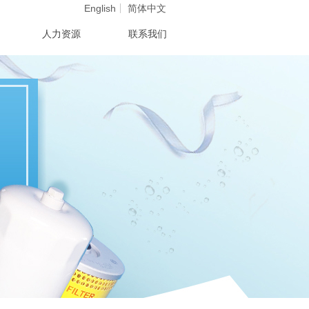
English
简体中文
人力资源
联系我们