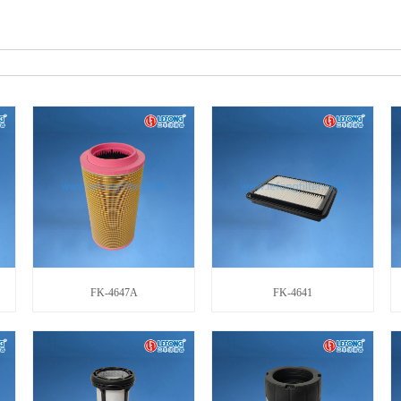
FK-4647A
FK-4641