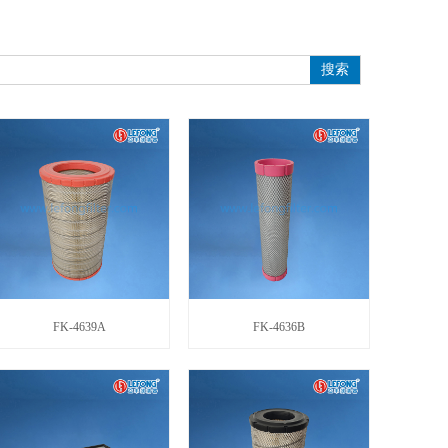
搜索
FK-4639A
FK-4636B