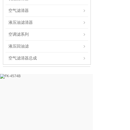
空气滤清器
液压油滤清器
空调滤系列
液压回油滤
空气滤清器总成