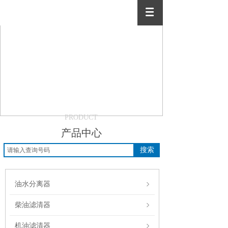
PRODUCT
产品中心
搜索
油水分离器
柴油滤清器
机油滤清器