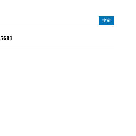
搜索
-5681