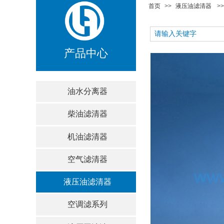
首页
>>
液压油滤清器
>>
产品中心
油水分离器
柴油滤清器
机油滤清器
空气滤清器
液压油滤清器
空调滤系列