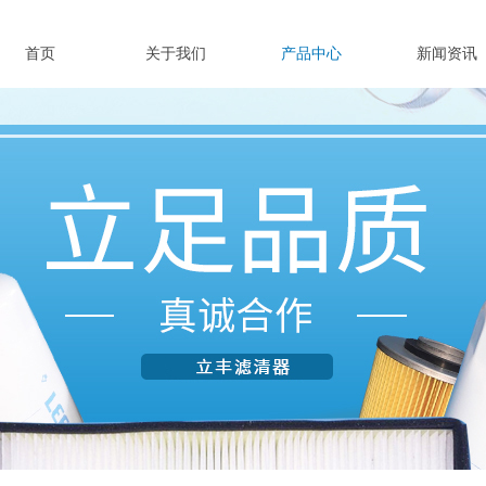
首页
关于我们
产品中心
新闻资讯