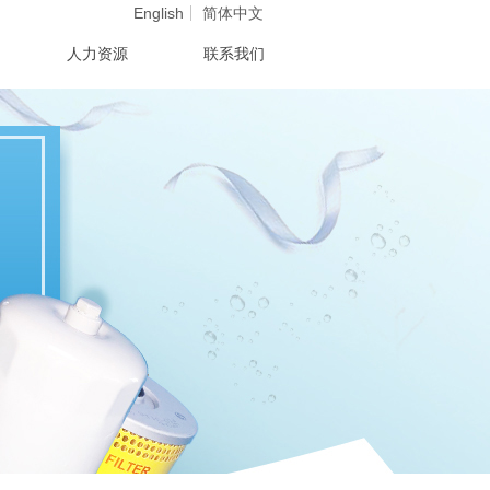
English
简体中文
人力资源
联系我们